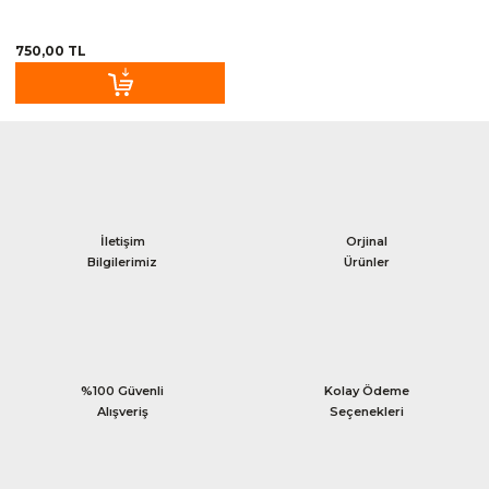
750,00 TL
İletişim
Orjinal
Bilgilerimiz
Ürünler
%100 Güvenli
Kolay Ödeme
Alışveriş
Seçenekleri