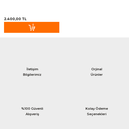
2.400,00 TL
İletişim
Orjinal
Bilgilerimiz
Ürünler
%100 Güvenli
Kolay Ödeme
Alışveriş
Seçenekleri