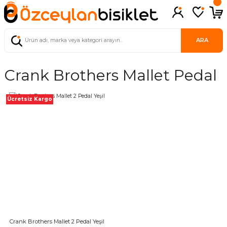
ARA
Crank Brothers Mallet Pedal
Ücretsiz Kargo
Crank Brothers Mallet 2 Pedal Yeşil