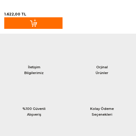
1.622,00 TL
İletişim
Orjinal
Bilgilerimiz
Ürünler
%100 Güvenli
Kolay Ödeme
Alışveriş
Seçenekleri