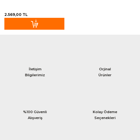
2.569,00 TL
İletişim
Orjinal
Bilgilerimiz
Ürünler
%100 Güvenli
Kolay Ödeme
Alışveriş
Seçenekleri