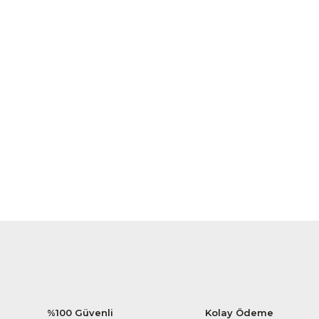
%100 Güvenli
Kolay Ödeme