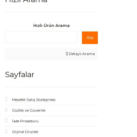
Hızlı Ürün Arama
Ara
Detaylı Arama
Sayfalar
Mesafeli Satış Sözleşmesi
Gizlilik ve Güvenlik
İade Prosedürü
Orjinal Ürünler