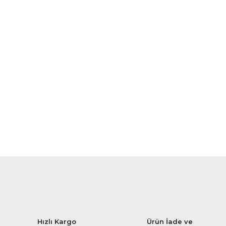
Hızlı Kargo
Ürün İade ve