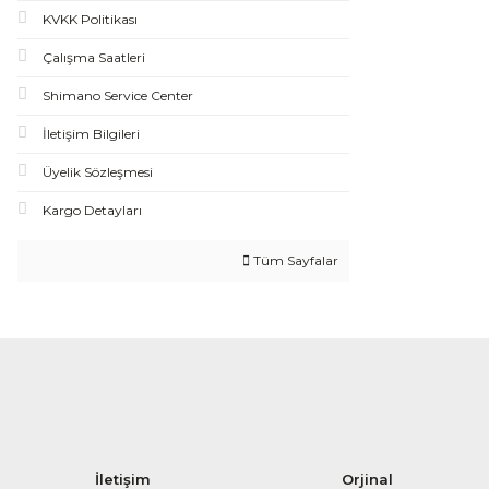
KVKK Politikası
Çalışma Saatleri
Shimano Service Center
İletişim Bilgileri
Üyelik Sözleşmesi
Kargo Detayları
Tüm Sayfalar
İletişim
Orjinal