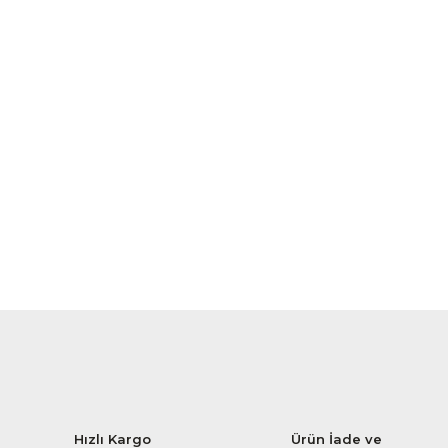
Hızlı Kargo
Ürün İade ve