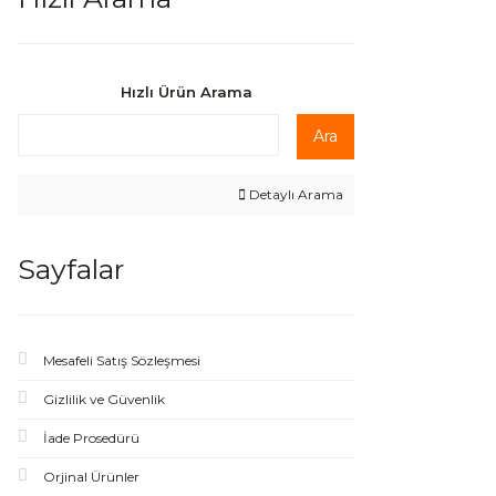
Hızlı Ürün Arama
Ara
Detaylı Arama
Sayfalar
Mesafeli Satış Sözleşmesi
Gizlilik ve Güvenlik
İade Prosedürü
Orjinal Ürünler