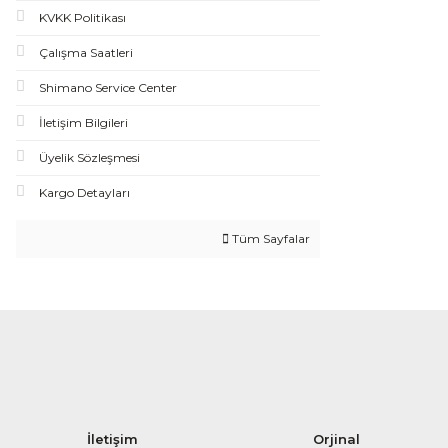
KVKK Politikası
Çalışma Saatleri
Shimano Service Center
İletişim Bilgileri
Üyelik Sözleşmesi
Kargo Detayları
Tüm Sayfalar
İletişim
Orjinal