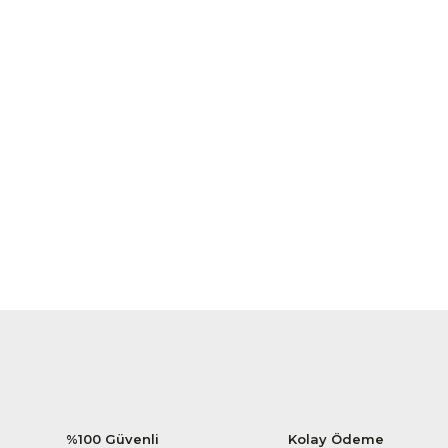
%100 Güvenli
Kolay Ödeme