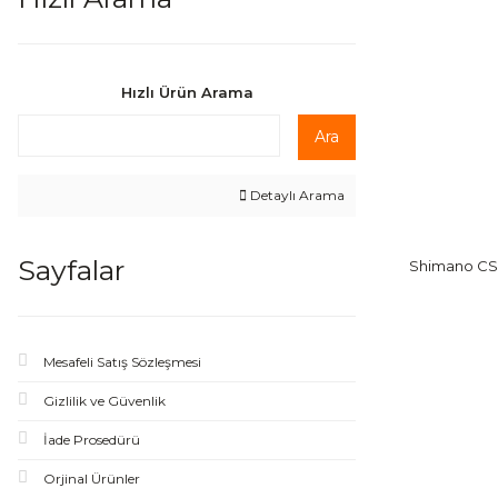
Hızlı Ürün Arama
Ara
Detaylı Arama
Sayfalar
Shimano CS-
Mesafeli Satış Sözleşmesi
Gizlilik ve Güvenlik
İade Prosedürü
Orjinal Ürünler