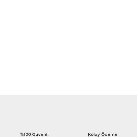
%100 Güvenli
Kolay Ödeme