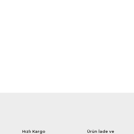
Hızlı Kargo
Ürün İade ve